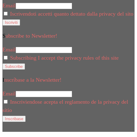
Email
Iscrivendoti accetti quanto dettato dalla privacy del sito
Subscribe to Newsletter!
Email
Subscribing I accept the privacy rules of this site
Inscríbase a la Newsletter!
Email
Inscriviendose acepta el reglamento de la privacy del
sitio