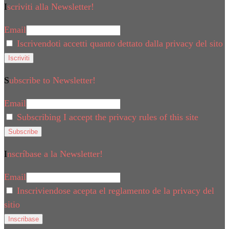
Iscriviti alla Newsletter!
Email
Iscrivendoti accetti quanto dettato dalla privacy del sito
Subscribe to Newsletter!
Email
Subscribing I accept the privacy rules of this site
Inscríbase a la Newsletter!
Email
Inscriviendose acepta el reglamento de la privacy del
sitio