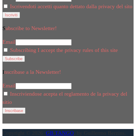
Iscrivendoti accetti quanto dettato dalla privacy del sito
Subscribe to Newsletter!
Email
Subscribing I accept the privacy rules of this site
Inscríbase a la Newsletter!
Email
Inscriviendose acepta el reglamento de la privacy del
sitio
Copyright © 2026
GB TANGO
, by Guillermo Berzins.