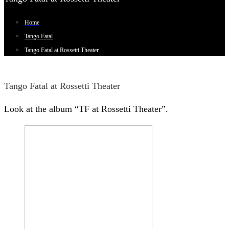
Home
Tango Fatal
Tango Fatal at Rossetti Theater
Tango Fatal at Rossetti Theater
Look at the album “TF at Rossetti Theater”.