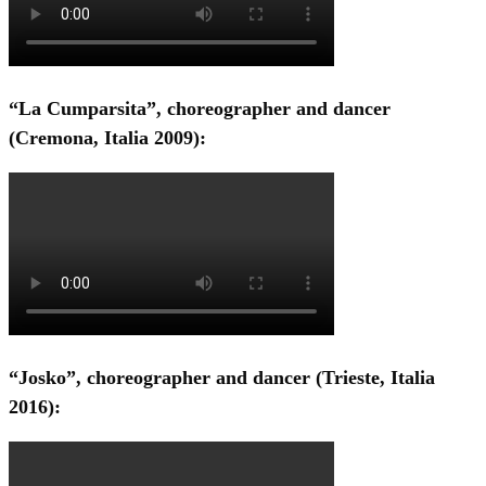
“La Cumparsita”, choreographer and dancer
(Cremona, Italia 2009):
“Josko”, choreographer and dancer (Trieste, Italia
2016):