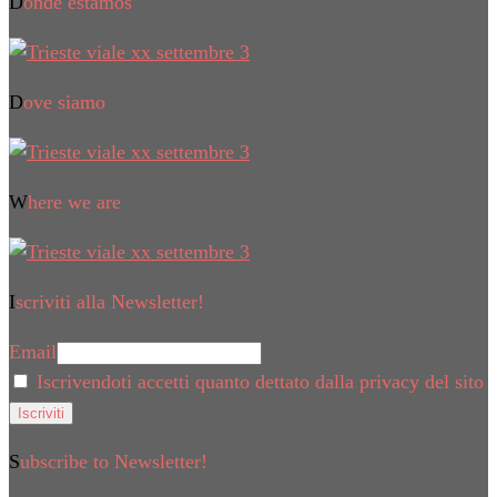
Donde estamos
Dove siamo
Where we are
Iscriviti alla Newsletter!
Email
Iscrivendoti accetti quanto dettato dalla privacy del sito
Subscribe to Newsletter!