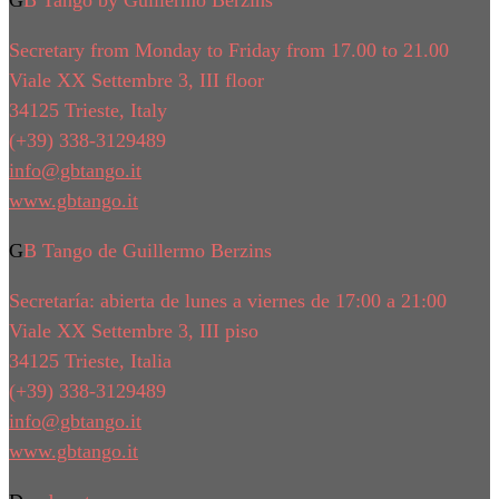
Secretary from Monday to Friday from 17.00 to 21.00
Viale XX Settembre 3, III floor
34125 Trieste, Italy
(+39) 338-3129489
info@gbtango.it
www.gbtango.it
GB Tango de Guillermo Berzins
Secretaría: abierta de lunes a viernes de 17:00 a 21:00
Viale XX Settembre 3, III piso
34125 Trieste, Italia
(+39) 338-3129489
info@gbtango.it
www.gbtango.it