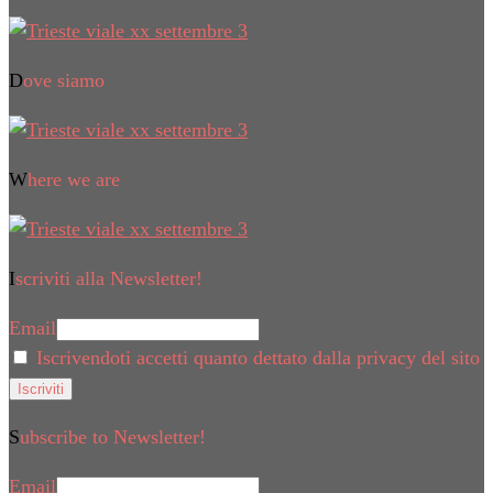
Dove siamo
Where we are
Iscriviti alla Newsletter!
Email
Iscrivendoti accetti quanto dettato dalla privacy del sito
Subscribe to Newsletter!
Email