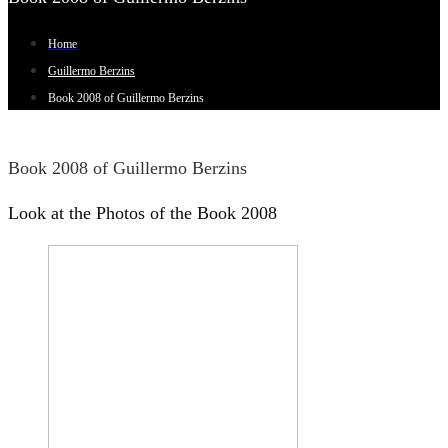
Home
Guillermo Berzins
Book 2008 of Guillermo Berzins
Book 2008 of Guillermo Berzins
Look at the Photos of the Book 2008