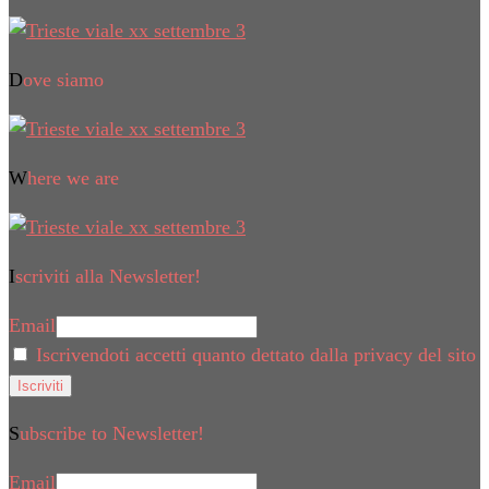
Dove siamo
Where we are
Iscriviti alla Newsletter!
Email
Iscrivendoti accetti quanto dettato dalla privacy del sito
Subscribe to Newsletter!
Email