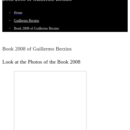
Home
Guillermo Berzins
Book 2008 of Guillermo Berzins
Book 2008 of Guillermo Berzins
Look at the Photos of the Book 2008