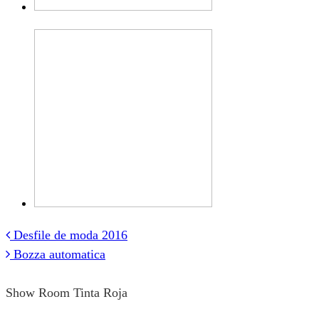
Desfile de moda 2016
Post
Bozza automatica
navigation
Show Room Tinta Roja