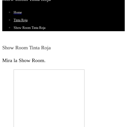
Home
Tinta Roja
Show Room Tinta Roja
Show Room Tinta Roja
Mira la Show Room.