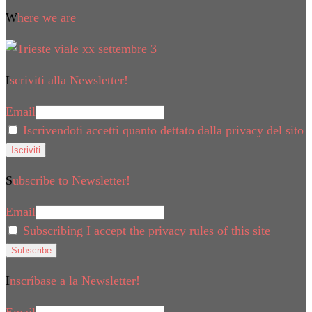
Where we are
Iscriviti alla Newsletter!
Email
Iscrivendoti accetti quanto dettato dalla privacy del sito
Subscribe to Newsletter!
Email
Subscribing I accept the privacy rules of this site
Inscríbase a la Newsletter!
Email