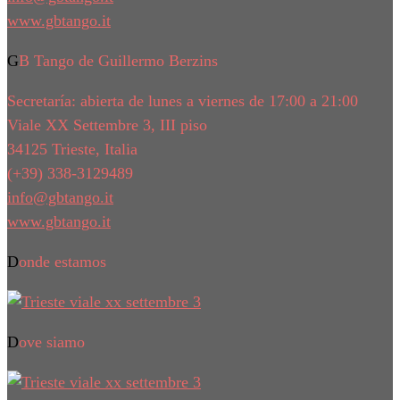
www.gbtango.it
GB Tango de Guillermo Berzins
Secretaría: abierta de lunes a viernes de 17:00 a 21:00
Viale XX Settembre 3, III piso
34125 Trieste, Italia
(+39) 338-3129489
info@gbtango.it
www.gbtango.it
Donde estamos
Dove siamo