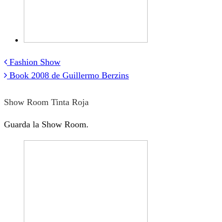
Fashion Show
Post
Book 2008 de Guillermo Berzins
navigation
Show Room Tinta Roja
Guarda la Show Room.