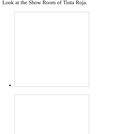
Look at the Show Room of Tinta Roja.