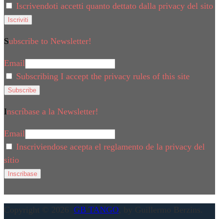
Iscrivendoti accetti quanto dettato dalla privacy del sito
Subscribe to Newsletter!
Email
Subscribing I accept the privacy rules of this site
Inscríbase a la Newsletter!
Email
Inscriviendose acepta el reglamento de la privacy del
sitio
Copyright © 2026
GB TANGO
, by Guillermo Berzins.