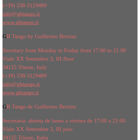
(+39) 338-3129489
info@gbtango.it
www.gbtango.it
GB Tango by Guillermo Berzins
Secretary from Monday to Friday from 17.00 to 21.00
Viale XX Settembre 3, III floor
34125 Trieste, Italy
(+39) 338-3129489
info@gbtango.it
www.gbtango.it
GB Tango de Guillermo Berzins
Secretaría: abierta de lunes a viernes de 17:00 a 21:00
Viale XX Settembre 3, III piso
34125 Trieste, Italia