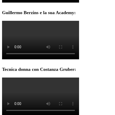
Guillermo Berzins e la sua Academy:
Tecnica donna con Costanza Gruber: